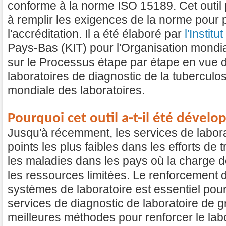
conforme à la norme ISO 15189. Cet outil p
à remplir les exigences de la norme pour 
l'accréditation.
Il a été élaboré par
l'Instit
Pays-Bas (KIT) pour l'Organisation mondial
sur le Processus étape par étape en vue de
laboratoires de diagnostic de la tuberculose 
mondiale des laboratoires.
Pourquoi cet outil a-t-il été dévelo
Jusqu'à récemment, les services de laborat
points les plus faibles dans les efforts de t
les maladies dans les pays où la charge d
les ressources limitées. Le renforcement 
systèmes de laboratoire est essentiel pou
services de diagnostic de laboratoire de 
meilleures méthodes pour renforcer le labo