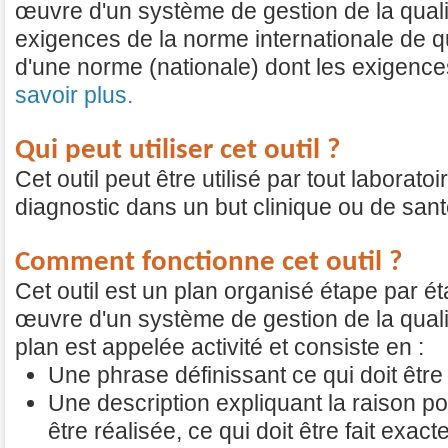
œuvre d'un système de gestion de la qual
exigences de la norme internationale de q
d'une norme (nationale) dont les exigences
savoir plus.
Qui peut utiliser cet outil ?
Cet outil peut être utilisé par tout laborato
diagnostic dans un but clinique ou de sant
Comment fonctionne cet outil ?
Cet outil est un plan organisé étape par é
œuvre d'un système de gestion de la qual
plan est appelée activité et consiste en :
Une phrase définissant ce qui doit être 
Une description expliquant la raison pour
être réalisée, ce qui doit être fait exac