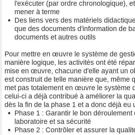
l'exécuter (par ordre chronologique), et
mener à terme
Des liens vers des matériels didactiqu
que des documents d'information de b
documents et autres outils
Pour mettre en œuvre le système de gestio
manière logique, les activités ont été rép
mise en œuvre, chacune d'elle ayant un obje
est construit de telle manière que, même 
met pas totalement en œuvre le système de
celui-ci a déjà contribué à améliorer la qu
dès la fin de la phase 1 et a donc déjà eu un
Phase 1 : Garantir le bon déroulement
laboratoire et sa sécurité
Phase 2 : Contrôler et assurer la qualité