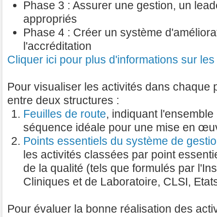
Phase 3 : Assurer une gestion, un lead
appropriés
Phase 4 : Créer un système d'améliorat
l'accréditation
Cliquer ici pour plus d'informations sur les
Pour visualiser les activités dans chaque
entre deux structures :
Feuilles de route
, indiquant l'ensemble
séquence idéale pour une mise en œuvr
Points essentiels du système de gestion
les activités classées par point essent
de la qualité (tels que formulés par l'I
Cliniques et de Laboratoire, CLSI, Eta
Pour évaluer la bonne réalisation des activ