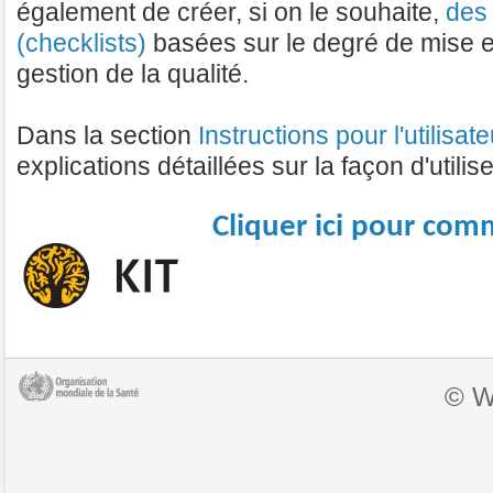
également de créer, si on le souhaite,
des 
(checklists)
basées sur le degré de mise 
gestion de la qualité.
Dans la section
Instructions pour l'utilisate
explications détaillées sur la façon d'utiliser
Cliquer ici pour com
© W