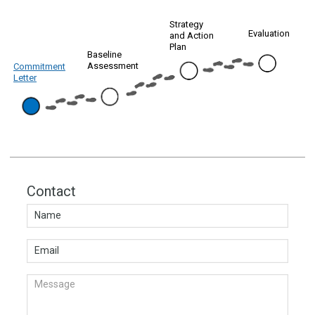
Strategy
Evaluation
and Action
Plan
Baseline
Assessment
Commitment
Letter
Contact