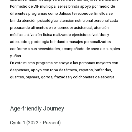
Por medio de DIF municipal se les brinda apoyo por medio de
diferentes programas como Jalisco te reconoce. En ellos se
brinda atención psicológica, atención nutricional personalizada
preparando alimentos en el comedor asistencial, atención
médica, activación física realizando ejercicios divertidos y
adecuados, podología brindando masajes personalizados
conforme a sus necesidades, acompañado de aseo de sus pies
y uñas.
En este mismo programa se apoya a las personas mayores con
despensas, apoyo con ropa de térmica, zapatos, bufandas,
guantes, pijamas, gorros, frazadas y colchonetas de esponja.
Age-friendly Journey
Cycle 1 (2022 - Present)