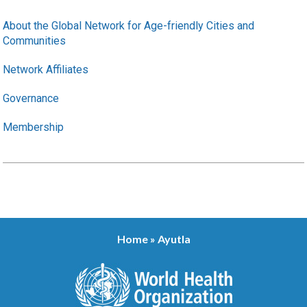
About the Global Network for Age-friendly Cities and
Communities
Network Affiliates
Governance
Membership
Home
»
Ayutla