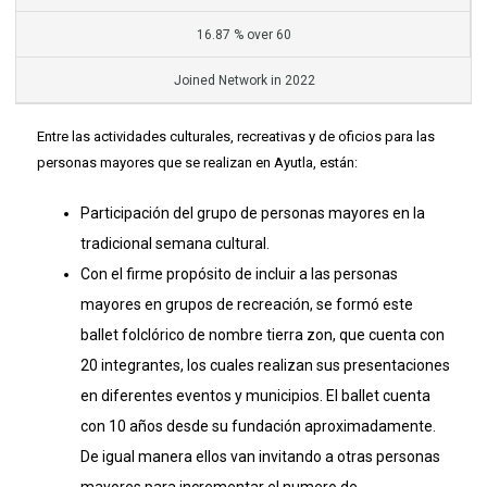
16.87 % over 60
Joined Network in 2022
Entre las actividades culturales, recreativas y de oficios para las
personas mayores que se realizan en Ayutla, están:
Participación del grupo de personas mayores en la
tradicional semana cultural.
Con el firme propósito de incluir a las personas
mayores en grupos de recreación, se formó este
ballet folclórico de nombre tierra zon, que cuenta con
20 integrantes, los cuales realizan sus presentaciones
en diferentes eventos y municipios. El ballet cuenta
con 10 años desde su fundación aproximadamente.
De igual manera ellos van invitando a otras personas