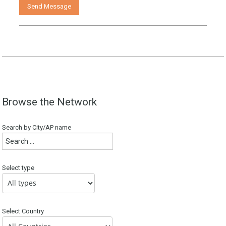
Browse the Network
Search by City/AP name
Select type
Select Country