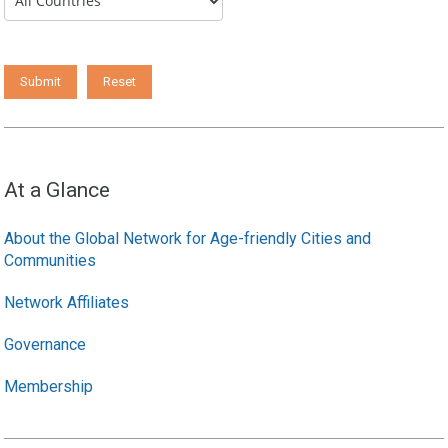
At a Glance
About the Global Network for Age-friendly Cities and
Communities
Network Affiliates
Governance
Membership