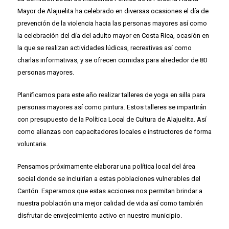
Mayor de Alajuelita ha celebrado en diversas ocasiones el día de
prevención de la violencia hacia las personas mayores así como
la celebración del día del adulto mayor en Costa Rica, ocasión en
la que se realizan actividades lúdicas, recreativas así como
charlas informativas, y se ofrecen comidas para alrededor de 80
personas mayores.
Planificamos para este año realizar talleres de yoga en silla para
personas mayores así como pintura. Estos talleres se impartirán
con presupuesto de la Política Local de Cultura de Alajuelita. Así
como alianzas con capacitadores locales e instructores de forma
voluntaria.
Pensamos próximamente elaborar una política local del área
social donde se incluirían a estas poblaciones vulnerables del
Cantón. Esperamos que estas acciones nos permitan brindar a
nuestra población una mejor calidad de vida así como también
disfrutar de envejecimiento activo en nuestro municipio.