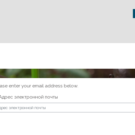
ase enter your email address below.
Адрес электронной почты