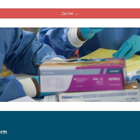
Далее →